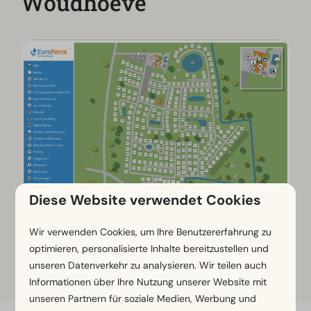
Woudhoeve
Diese Website verwendet Cookies
Wir verwenden Cookies, um Ihre Benutzererfahrung zu
Klicken Sie auf die Karte, um sie zu
optimieren, personalisierte Inhalte bereitzustellen und
vergrößern
unseren Datenverkehr zu analysieren. Wir teilen auch
Informationen über Ihre Nutzung unserer Website mit
unseren Partnern für soziale Medien, Werbung und