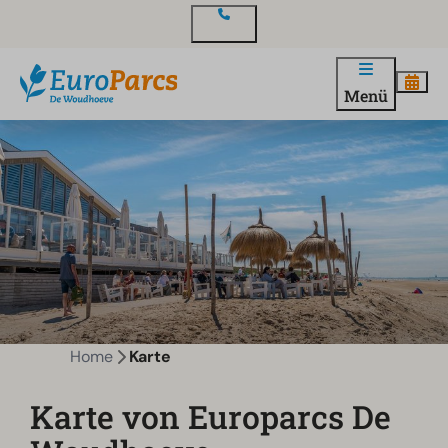
Kontakt
Menü
Home
Karte
Karte von Europarcs De