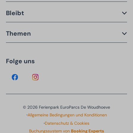
Bleibt
Themen
Folge uns
© 2026 Ferienpark EuroParcs De Woudhoeve
·
Allgemeine Bedingungen und Konditionen
·
Datenschutz & Cookies
Buchungssystem von
Booking Experts