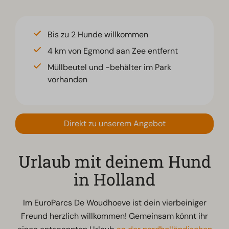
Bis zu 2 Hunde willkommen
4 km von Egmond aan Zee entfernt
Müllbeutel und -behälter im Park
vorhanden
Direkt zu unserem Angebot
Urlaub mit deinem Hund
in Holland
Im EuroParcs De Woudhoeve ist dein vierbeiniger
Freund herzlich willkommen! Gemeinsam könnt ihr