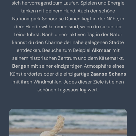
sich hervorragend zum Laufen, Spielen und Energie
tanken mit deinem Hund. Auch der schöne
Nationalpark Schoorlse Duinen liegt in der Nähe, in
dem Hunde willkommen sind, wenn du sie an der
Leine führst. Nach einem aktiven Tag in der Natur
kannst du den Charme der nahe gelegenen Städte
entdecken. Besuche zum Beispiel
Alkmaar
mit
seinem historischen Zentrum und dem Käsemarkt,
Bergen
mit seiner einzigartigen Atmosphäre eines
Künstlerdorfes oder die einzigartige
Zaanse Schans
mit ihren Windmühlen. Jedes dieser Ziele ist einen
schönen Tagesausflug wert.