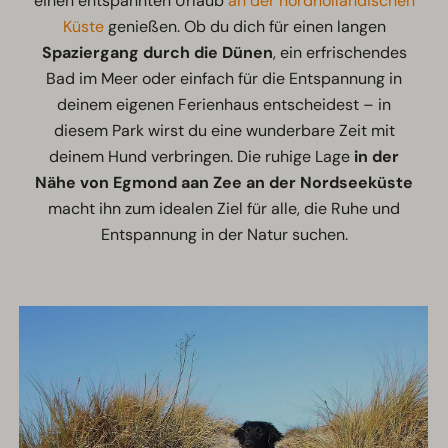
einen entspannten Urlaub
an der nordholländischen
Küste
genießen. Ob du dich für einen langen
Spaziergang durch die Dünen
, ein erfrischendes
Bad im Meer oder einfach für die Entspannung in
deinem eigenen Ferienhaus entscheidest – in
diesem Park wirst du eine wunderbare Zeit mit
deinem Hund verbringen. Die ruhige Lage
in der
Nähe von Egmond aan Zee an der Nordseeküste
macht ihn zum idealen Ziel für alle, die Ruhe und
Entspannung in der Natur suchen.