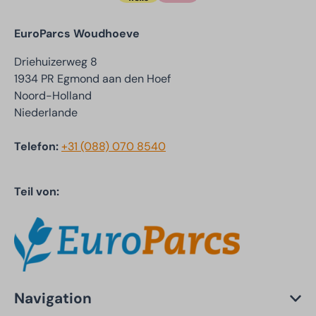
EuroParcs Woudhoeve
Driehuizerweg 8
1934 PR Egmond aan den Hoef
Noord-Holland
Niederlande
Telefon:
+31 (088) 070 8540
Teil von:
Navigation