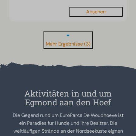
Ansehen
Mehr Ergebnisse (3)
Aktivitäten in und um
Egmond aan den Hoef
Die Gegend rund um EuroParcs De Woudhoeve ist
ein Paradies für Hunde und ihre Besitzer. Die
weitläufigen Strände an der Nordseeküste eignen