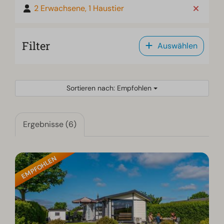
2 Erwachsene, 1 Haustier
Filter
Auswählen
Sortieren nach: Empfohlen
Ergebnisse (6)
EMPFOHLEN