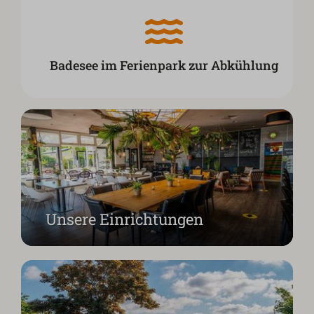
Badesee im Ferienpark zur Abkühlung
Unsere Einrichtungen