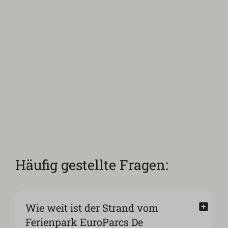
Häufig gestellte Fragen:
Wie weit ist der Strand vom
Ferienpark EuroParcs De