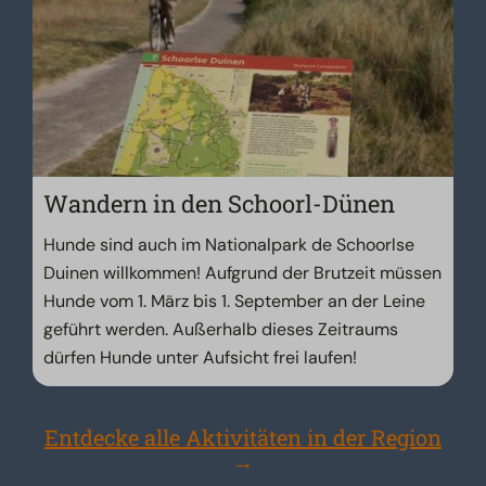
Wandern in den Schoorl-Dünen
Hunde sind auch im Nationalpark de Schoorlse
Duinen willkommen! Aufgrund der Brutzeit müssen
Hunde vom 1. März bis 1. September an der Leine
geführt werden. Außerhalb dieses Zeitraums
dürfen Hunde unter Aufsicht frei laufen!
Entdecke alle Aktivitäten in der Region
→