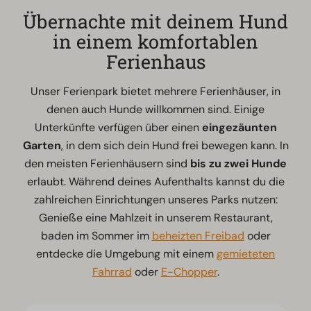
Übernachte mit deinem Hund
in einem komfortablen
Ferienhaus
Unser Ferienpark bietet mehrere Ferienhäuser, in
denen auch Hunde willkommen sind. Einige
Unterkünfte verfügen über einen
eingezäunten
Garten
, in dem sich dein Hund frei bewegen kann. In
den meisten Ferienhäusern sind
bis zu zwei Hunde
erlaubt. Während deines Aufenthalts kannst du die
zahlreichen Einrichtungen unseres Parks nutzen:
Genieße eine Mahlzeit in unserem Restaurant,
baden im Sommer im
beheizten Freibad
oder
entdecke die Umgebung mit einem
gemieteten
Fahrrad
oder
E-Chopper
.