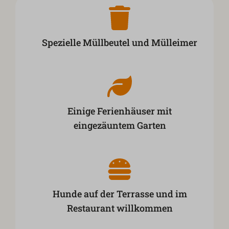
Spezielle Müllbeutel und Mülleimer
Einige Ferienhäuser mit
eingezäuntem Garten
Hunde auf der Terrasse und im
Restaurant willkommen