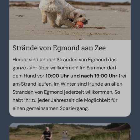
Strände von Egmond aan Zee
Hunde sind an den Stränden von Egmond das
ganze Jahr über willkommen! Im Sommer darf
dein Hund vor
10:00 Uhr und nach 19:00 Uhr
frei
am Strand laufen. Im Winter sind Hunde an allen
Stränden von Egmond jederzeit willkommen. So
habt ihr zu jeder Jahreszeit die Möglichkeit für
einen gemeinsamen Spaziergang.