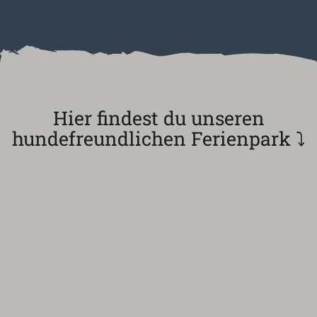
Hier findest du unseren
hundefreundlichen Ferienpark ⤵