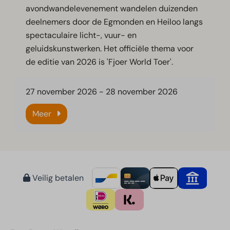
avondwandelevenement wandelen duizenden
deelnemers door de Egmonden en Heiloo langs
spectaculaire licht-, vuur- en
geluidskunstwerken. Het officiële thema voor
de editie van 2026 is 'Fjoer World Toer'.
27 november 2026
-
28 november 2026
Meer
Veilig betalen