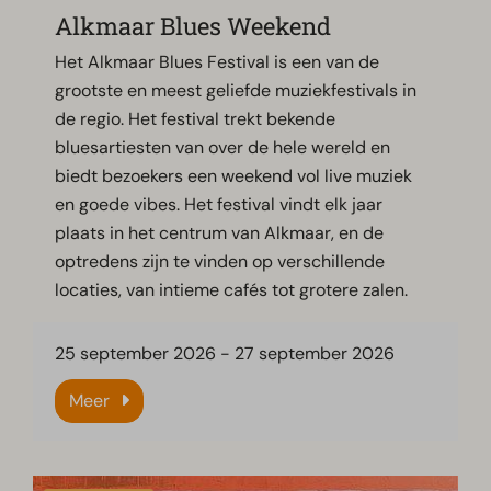
Alkmaar Blues Weekend
Het Alkmaar Blues Festival is een van de
grootste en meest geliefde muziekfestivals in
de regio. Het festival trekt bekende
bluesartiesten van over de hele wereld en
biedt bezoekers een weekend vol live muziek
en goede vibes. Het festival vindt elk jaar
plaats in het centrum van Alkmaar, en de
optredens zijn te vinden op verschillende
locaties, van intieme cafés tot grotere zalen.
25 september 2026
-
27 september 2026
Meer