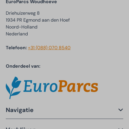
EuroParcs Woudhoeve
Driehuizerweg 8
1934 PR Egmond aan den Hoef
Noord-Holland
Nederland
Telefoon:
+31 (088) 070 8540
Onderdeel van:
Navigatie