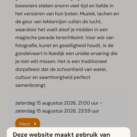
bewoners steken enorm veel tijd en liefde in
het versieren van hun boten. Muziek, lachen en
de geur van lekkernijen vullen de lucht,
waardoor het voelt alsof je midden in een
magische parade terechtkomt. Voor wie van
fotografie, kunst en gezelligheid houdt, is de
gondelvaart in Koedijk een unieke ervaring die
je niet wilt missen. Het is een traditioneel
dorpsfeest dat de schoonheid van water,
cultuur en saamhorigheid perfect
samenbrengt.
zaterdag 15 augustus 2026, 21:00 uur
-
zaterdag 15 augustus 2026, 23:59 uur
Meer
Deze website maakt gebruik van