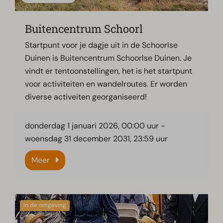
Buitencentrum Schoorl
Startpunt voor je dagje uit in de Schoorlse
Duinen is Buitencentrum Schoorlse Duinen. Je
vindt er tentoonstellingen, het is het startpunt
voor activiteiten en wandelroutes. Er worden
diverse activeiten georganiseerd!
donderdag 1 januari 2026, 00:00 uur
-
woensdag 31 december 2031, 23:59 uur
Meer
In de omgeving