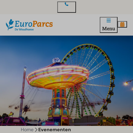
Contact
Menu
Home
Evenementen