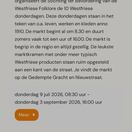
organiseert de Stichting ter Bevordering van de
Westfriese Folklore de 10 Westfriese
donderdagen. Deze donderdagen staan in het
teken van o.a. leven, werken en kleden anno
1910. De markt begint al om 8.30 en duurt
zomers vaak tot een uur of 16.00. De markt is
begrip in de regio en altijd gezellig. De leukste
marktkramen met onder meer typisch
Westfriese producten staan ruim opgesteld
aan een kant van de straat. Je vindt de markt
op de Gedempte Gracht en Nieuwstraat.
donderdag 9 juli 2026, 08:30 uur
-
donderdag 3 september 2026, 16:00 uur
Meer