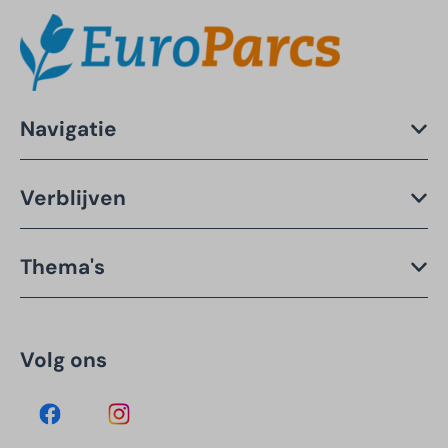
Navigatie
Verblijven
Thema's
Volg ons