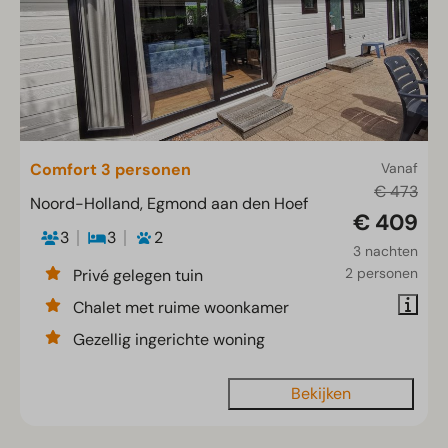
Comfort 3 personen
Vanaf
€ 473
Noord-Holland, Egmond aan den Hoef
€ 409
3
3
2
3 nachten
2 personen
Privé gelegen tuin
Chalet met ruime woonkamer
Gezellig ingerichte woning
Bekijken