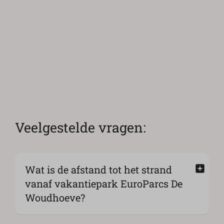
Veelgestelde vragen:
Wat is de afstand tot het strand
vanaf vakantiepark EuroParcs De
Woudhoeve?