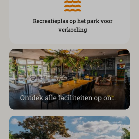
Recreatieplas op het park voor
verkoeling
Ontdek alle faciliteiten op ons park