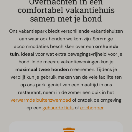
Overnachten in een
comfortabel vakantiehuis
samen met je hond
Ons vakantiepark biedt verschillende vakantiehuizen
aan waar ook honden welkom zijn. Sommige
accommodaties beschikken over een
omheinde
tuin
, ideaal voor wat extra bewegingsvrijheid voor je
hond. In de meeste vakantiewoningen kun je
maximaal twee honden
meenemen. Tijdens je
verblijf kun je gebruik maken van de vele faciliteiten
op ons park: geniet van een maaltijd in ons
restaurant, neem in de zomer een duik in het
verwarmde buitenzwembad
of ontdek de omgeving
op een
gehuurde fiets
of
e-chopper
.