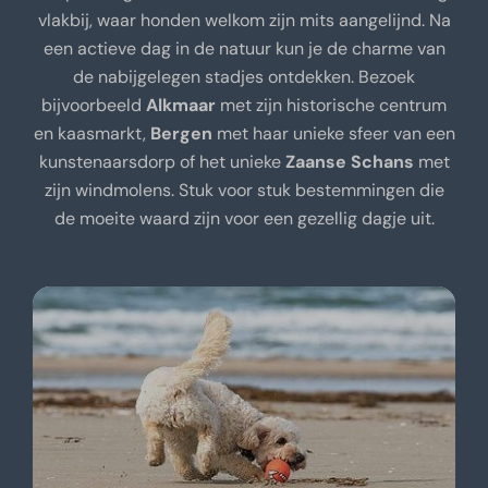
vlakbij, waar honden welkom zijn mits aangelijnd. Na
een actieve dag in de natuur kun je de charme van
de nabijgelegen stadjes ontdekken. Bezoek
bijvoorbeeld
Alkmaar
met zijn historische centrum
en kaasmarkt,
Bergen
met haar unieke sfeer van een
kunstenaarsdorp of het unieke
Zaanse Schans
met
zijn windmolens. Stuk voor stuk bestemmingen die
de moeite waard zijn voor een gezellig dagje uit.