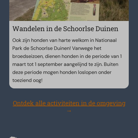
Wandelen in de Schoorlse Duinen
Ook zijn honden van harte welkom in Nationaal
Park de Schoorlse Duinen! Vanwege het
broedseizoen, dienen honden in de periode van 1
maart tot 1 september aangelijnd te zijn. Buiten
deze periode mogen honden loslopen onder
toeziend oog!
Ontdek alle activiteiten in de omgeving
→