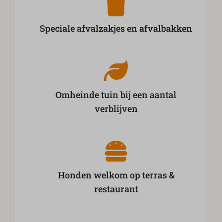
Speciale afvalzakjes en afvalbakken
Omheinde tuin bij een aantal
verblijven
Honden welkom op terras &
restaurant