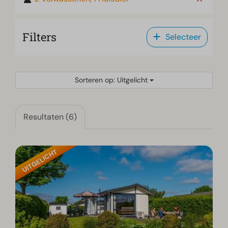
Filters
Selecteer
Sorteren op: Uitgelicht
Resultaten (6)
UITGELICHT