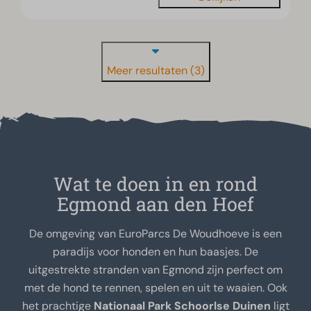
Meer resultaten (3)
Wat te doen in en rond
Egmond aan den Hoef
De omgeving van EuroParcs De Woudhoeve is een
paradijs voor honden en hun baasjes. De
uitgestrekte stranden van Egmond zijn perfect om
met de hond te rennen, spelen en uit te waaien. Ook
het prachtige
Nationaal Park Schoorlse Duinen
ligt