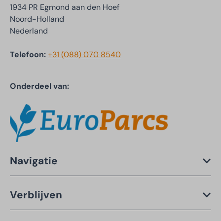
1934 PR Egmond aan den Hoef
Noord-Holland
Nederland
Telefoon:
+31 (088) 070 8540
Onderdeel van:
Navigatie
Verblijven