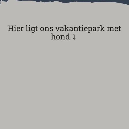
Hier ligt ons vakantiepark met
hond ⤵