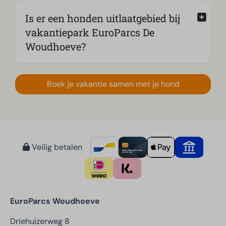
Is er een honden uitlaatgebied bij
vakantiepark EuroParcs De
Woudhoeve?
Boek je vakantie samen met je hond
Veilig betalen
EuroParcs Woudhoeve
Driehuizerweg 8