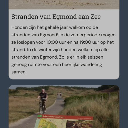
Stranden van Egmond aan Zee
Honden zijn het gehele jaar welkom op de
stranden van Egmond! In de zomerperiode mogen
ze loslopen voor 10:00 uur en na 19:00 uur op het
strand. In de winter zijn honden welkom op alle
stranden van Egmond. Zo is er in elk seizoen
genoeg ruimte voor een heerlijke wandeling
samen.