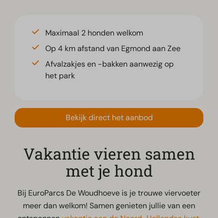
Maximaal 2 honden welkom
Op 4 km afstand van Egmond aan Zee
Afvalzakjes en -bakken aanwezig op
het park
Bekijk direct het aanbod
Vakantie vieren samen
met je hond
Bij EuroParcs De Woudhoeve is je trouwe viervoeter
meer dan welkom! Samen genieten jullie van een