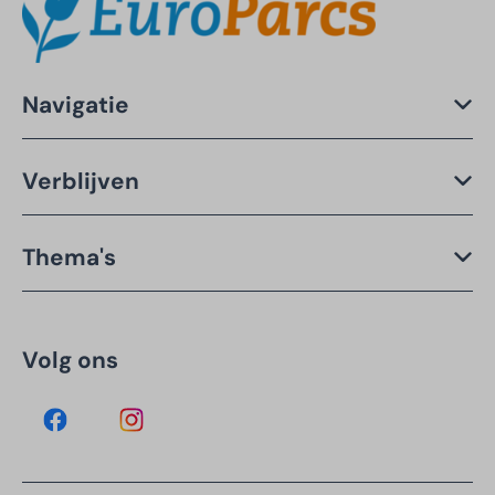
Navigatie
Verblijven
Thema's
Volg ons