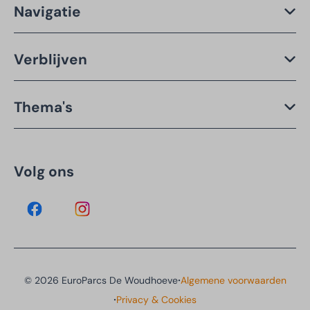
Navigatie
Verblijven
Thema's
Volg ons
·
© 2026 EuroParcs De Woudhoeve
Algemene voorwaarden
·
Privacy & Cookies